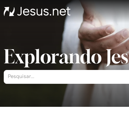
Explorando Jesu
Pesquisar...