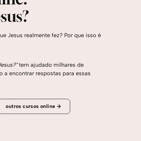
esus?
ue Jesus realmente fez? Por que isso é
Jesus?"
tem ajudado milhares de
 a encontrar respostas para essas
outros cursos online