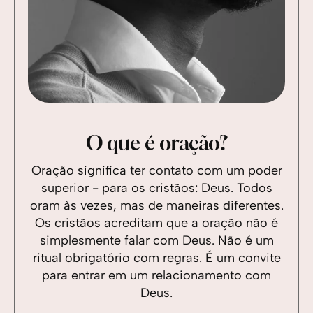
O que é oração?
Oração significa ter contato com um poder
superior - para os cristãos: Deus. Todos
oram às vezes, mas de maneiras diferentes.
Os cristãos acreditam que a oração não é
simplesmente falar com Deus. Não é um
ritual obrigatório com regras. É um convite
para entrar em um relacionamento com
Deus.