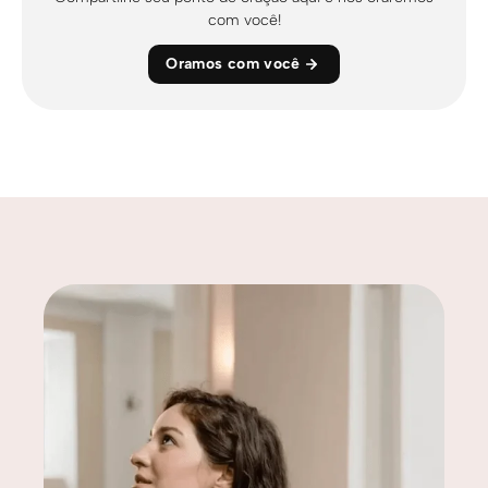
com você!
Oramos com você