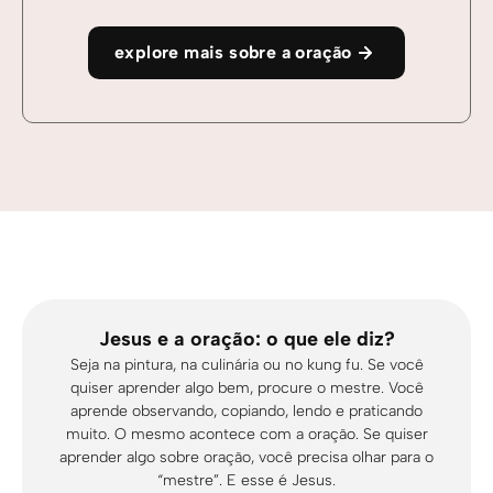
explore mais sobre a oração
Jesus e a oração: o que ele diz?
Seja na pintura, na culinária ou no kung fu. Se você
quiser aprender algo bem, procure o mestre. Você
aprende observando, copiando, lendo e praticando
muito. O mesmo acontece com a oração. Se quiser
aprender algo sobre oração, você precisa olhar para o
“mestre”. E esse é Jesus.