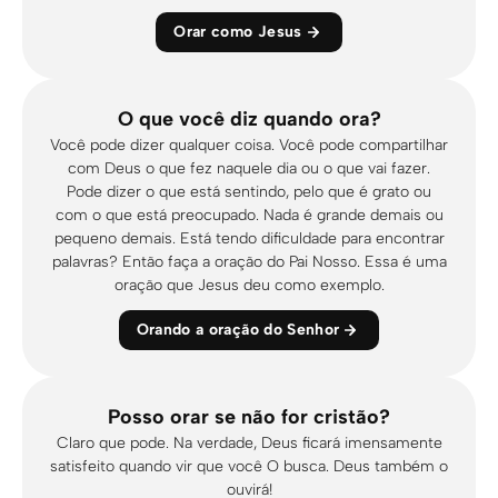
Orar como Jesus
O que você diz quando ora?
Você pode dizer qualquer coisa. Você pode compartilhar
com Deus o que fez naquele dia ou o que vai fazer.
Pode dizer o que está sentindo, pelo que é grato ou
com o que está preocupado. Nada é grande demais ou
pequeno demais. Está tendo dificuldade para encontrar
palavras? Então faça a oração do Pai Nosso. Essa é uma
oração que Jesus deu como exemplo.
Orando a oração do Senhor
Posso orar se não for cristão?
Claro que pode. Na verdade, Deus ficará imensamente
satisfeito quando vir que você O busca. Deus também o
ouvirá!