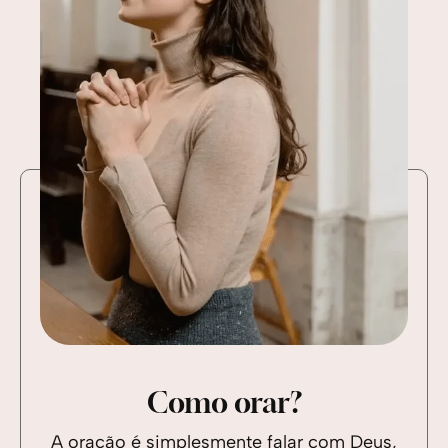
Como orar?
A oração é simplesmente falar com Deus,