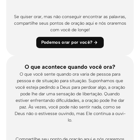
Se quiser orar, mas não conseguir encontrar as palavras,
compartilhe seus pontos de oração aqui e nós oraremos
com você de longe!
Podemos orar por você?
O que acontece quando você ora?
O que você sente quando ora varia de pessoa para
pessoa e de situação para situação. Suponhamos que
você esteja pedindo a Deus para perdoar algo, a oração
pode lhe dar uma sensação de libertação. Quando
estiver enfrentando dificuldades, a oração pode lhe dar
paz. Às vezes, você pode não sentir nada, como se
Deus não o estivesse ouvindo, mas Ele continua a ouvi-
lo.
Compartilhe seu ponto de oração aqui e nós oraremos