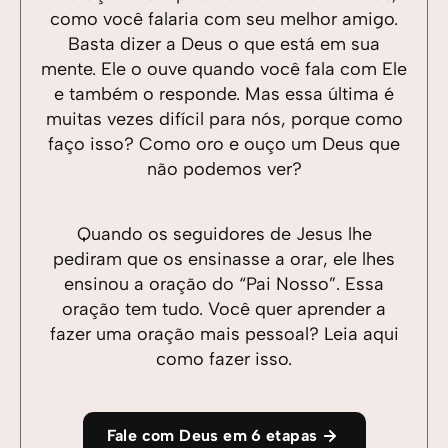
como você falaria com seu melhor amigo.
Basta dizer a Deus o que está em sua
mente. Ele o ouve quando você fala com Ele
e também o responde. Mas essa última é
muitas vezes difícil para nós, porque como
faço isso? Como oro e ouço um Deus que
não podemos ver?
Quando os seguidores de Jesus lhe
pediram que os ensinasse a orar, ele lhes
ensinou a oração do “Pai Nosso”. Essa
oração tem tudo. Você quer aprender a
fazer uma oração mais pessoal? Leia aqui
como fazer isso.
Fale com Deus em 6 etapas