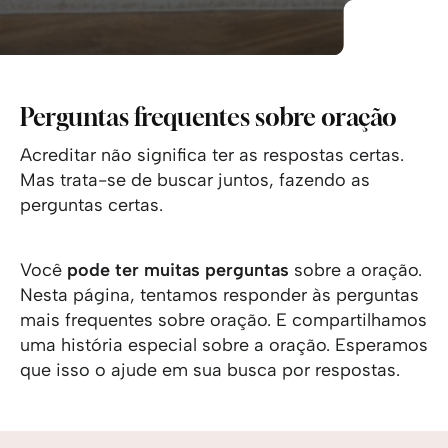
Perguntas frequentes sobre oração
Acreditar não significa ter as respostas certas.
Mas trata-se de buscar juntos, fazendo as
perguntas certas.
Você
pode ter muitas perguntas
sobre a oração.
Nesta página, tentamos responder às perguntas
mais frequentes sobre oração. E compartilhamos
uma história especial sobre a oração. Esperamos
que isso o ajude em sua busca por respostas.