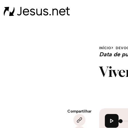
INÍCIO
DEVOC
Data de pu
Vive
Compartilhar